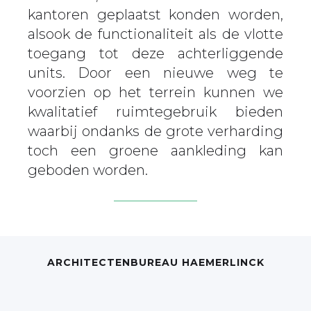
kantoren geplaatst konden worden,
alsook de functionaliteit als de vlotte
toegang tot deze achterliggende
units. Door een nieuwe weg te
voorzien op het terrein kunnen we
kwalitatief ruimtegebruik bieden
waarbij ondanks de grote verharding
toch een groene aankleding kan
geboden worden.
ARCHITECTENBUREAU HAEMERLINCK