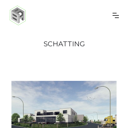
SCHATTING