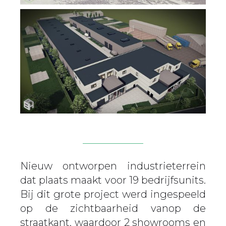
Nieuw ontworpen industrieterrein
dat plaats maakt voor 19 bedrijfsunits.
Bij dit grote project werd ingespeeld
op de zichtbaarheid vanop de
straatkant, waardoor 2 showrooms en