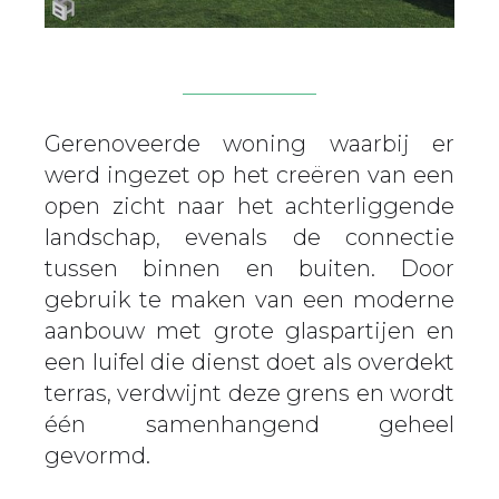
Gerenoveerde woning waarbij er
werd ingezet op het creëren van een
open zicht naar het achterliggende
landschap, evenals de connectie
tussen binnen en buiten. Door
gebruik te maken van een moderne
aanbouw met grote glaspartijen en
een luifel die dienst doet als overdekt
terras, verdwijnt deze grens en wordt
één samenhangend geheel
gevormd.