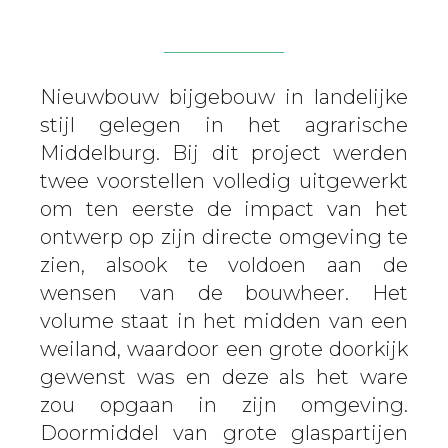
Nieuwbouw bijgebouw in landelijke
stijl gelegen in het agrarische
Middelburg. Bij dit project werden
twee voorstellen volledig uitgewerkt
om ten eerste de impact van het
ontwerp op zijn directe omgeving te
zien, alsook te voldoen aan de
wensen van de bouwheer. Het
volume staat in het midden van een
weiland, waardoor een grote doorkijk
gewenst was en deze als het ware
zou opgaan in zijn omgeving.
Doormiddel van grote glaspartijen