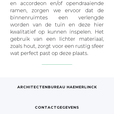
en accordeon en/of opendraaiende
ramen, zorgen we ervoor dat de
binnenruimtes een verlengde
worden van de tuin en deze hier
kwalitatief op kunnen inspelen. Het
gebruik van een lichter materiaal,
zoals hout, zorgt voor een rustig sfeer
wat perfect past op deze plaats.
ARCHITECTENBUREAU HAEMERLINCK
CONTACTGEGEVENS