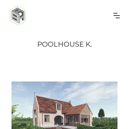
POOLHOUSE K.